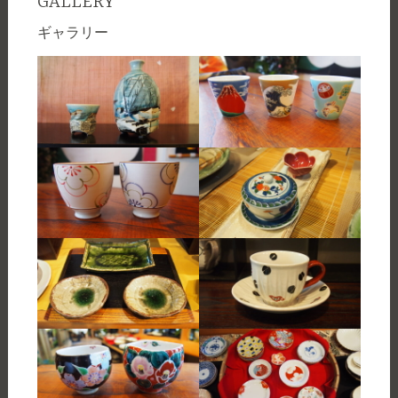
GALLERY
ギャラリー